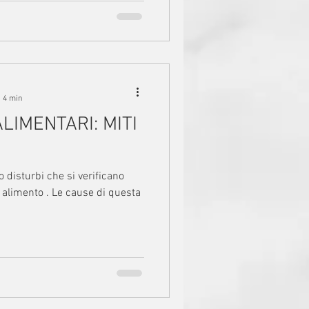
: 4 min
LIMENTARI: MITI
alimento . Le cause di questa