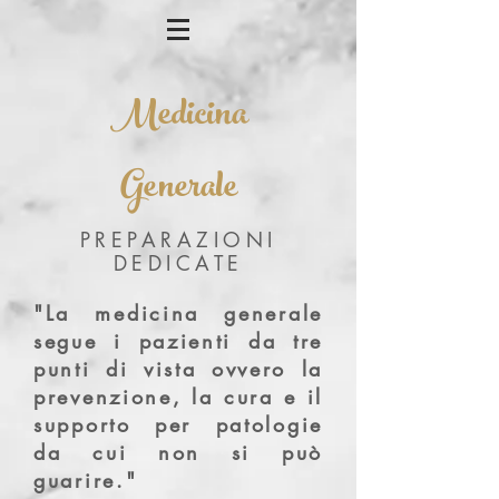
Medicina
Generale
PREPARAZIONI
DEDICATE
"La medicina generale
segue i pazienti da tre
punti di vista ovvero la
prevenzione, la cura e il
supporto per patologie
da cui non si può
guarire."