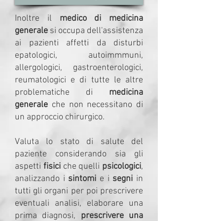
Inoltre il
medico di medicina
generale
si occupa dell'assistenza
ai pazienti affetti da disturbi
epatologici, autoimmmuni,
allergologici, gastroenterologici,
reumatologici e di tutte le altre
problematiche di
medicina
generale
che non necessitano di
un approccio chirurgico.
Valuta lo stato di salute del
paziente considerando sia gli
aspetti
fisici
che quelli
psicologici
,
analizzando i
sintomi
e i
segni
in
tutti gli organi per poi prescrivere
eventuali analisi, elaborare una
prima diagnosi,
prescrivere una