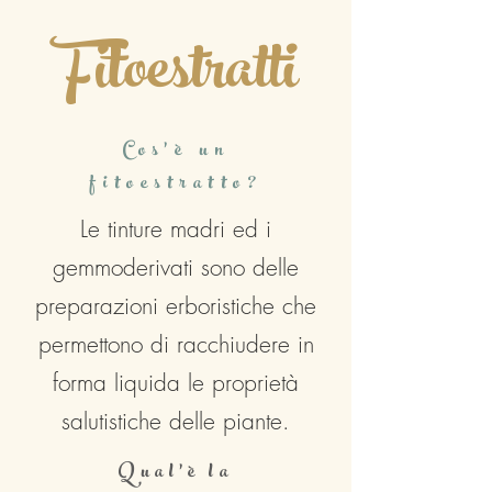
Fitoestratti
Cos'è un
fitoestratto?
Le tinture madri ed i
gemmoderivati sono delle
preparazioni erboristiche che
permettono di racchiudere in
forma liquida le proprietà
salutistiche delle piante.
Qual'è la