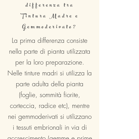
differenza tra
Tintura Madre e
Gemmoderivato?
La prima differenza consiste
nella parte di pianta utilizzata
per la loro preparazione.
Nelle tinture madri si utilizza la
parte adulta della pianta
(foglie, sommità fiorite,
corteccia, radice etc), mentre
nei gemmoderivati si utilizzano
i tessuti embrionali in via di
accrescimento (gemme e prime