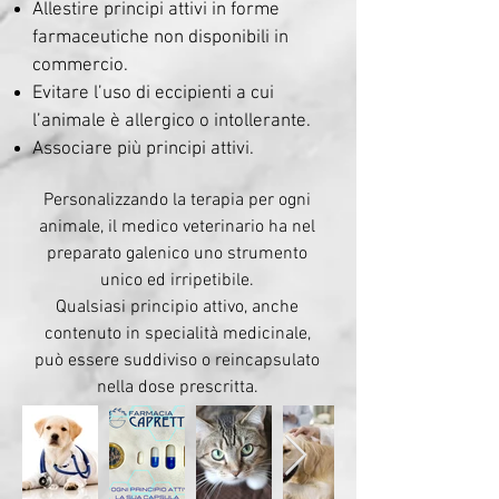
Allestire principi attivi in forme
farmaceutiche non disponibili in
commercio.
Evitare l’uso di eccipienti a cui
l’animale è allergico o intollerante.
Associare più principi attivi.
Personalizzando la terapia per ogni
animale, il medico veterinario ha nel
preparato galenico uno strumento
unico ed irripetibile.
Qualsiasi principio attivo, anche
contenuto in specialità medicinale,
può essere suddiviso o reincapsulato
nella dose prescritta.