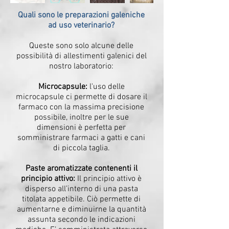
Quali sono le preparazioni galeniche
ad uso veterinario?
Queste sono solo alcune delle
possibilità di allestimenti galenici del
nostro laboratorio:
Microcapsule:
l'uso delle
microcapsule ci permette di dosare il
farmaco con la massima precisione
possibile, inoltre per le sue
dimensioni è perfetta per
somministrare farmaci a gatti e cani
di piccola taglia.
Paste aromatizzate contenenti il
principio attivo:
Il principio attivo è
disperso all’interno di una pasta
titolata appetibile. Ciò permette di
aumentarne e diminuirne la quantità
assunta secondo le indicazioni