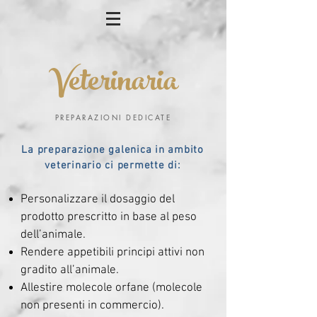
Veterinaria
PREPARAZIONI DEDICATE
La preparazione galenica in ambito
veterinario ci permette di:​
Personalizzare il dosaggio del
prodotto prescritto in base al peso
dell’animale.
Rendere appetibili principi attivi non
gradito all’animale.
Allestire molecole orfane (molecole
non presenti in commercio).