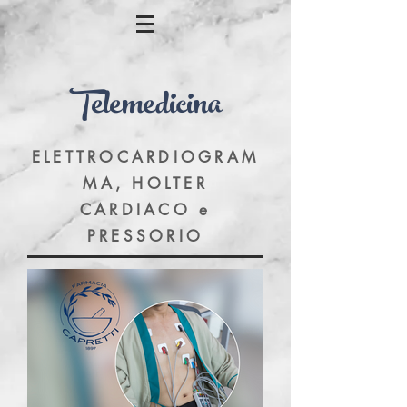
Telemedicina
ELETTROCARDIOGRAM
MA, HOLTER
CARDIACO e
PRESSORIO