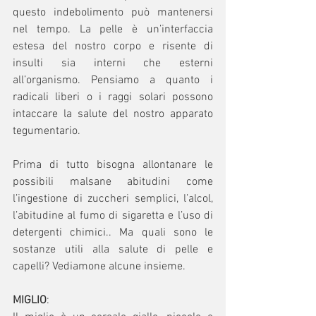
questo indebolimento può mantenersi 
nel tempo. La pelle è un’interfaccia 
estesa del nostro corpo e risente di 
insulti sia interni che esterni 
all’organismo. Pensiamo a quanto i 
radicali liberi o i raggi solari possono 
intaccare la salute del nostro apparato 
tegumentario. 
Prima di tutto bisogna allontanare le 
possibili malsane abitudini come 
l’ingestione di zuccheri semplici, l’alcol, 
l’abitudine al fumo di sigaretta e l’uso di 
detergenti chimici.. Ma quali sono le 
sostanze utili alla salute di pelle e 
capelli? Vediamone alcune insieme.
MIGLIO
: