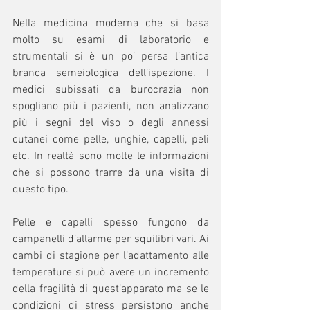
Nella medicina moderna che si basa 
molto su esami di laboratorio e 
strumentali si è un po’ persa l’antica 
branca semeiologica dell’ispezione. I 
medici subissati da burocrazia non 
spogliano più i pazienti, non analizzano 
più i segni del viso o degli annessi 
cutanei come pelle, unghie, capelli, peli 
etc. In realtà sono molte le informazioni 
che si possono trarre da una visita di 
questo tipo. 
Pelle e capelli spesso fungono da 
campanelli d’allarme per squilibri vari. Ai 
cambi di stagione per l’adattamento alle 
temperature si può avere un incremento 
della fragilità di quest’apparato ma se le 
condizioni di stress persistono anche 