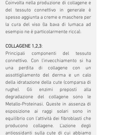
Coinvolta nella produzione di collagene e 
del tessuto connettivo in generale è 
spesso aggiunta a creme e maschere per 
la cura del viso (la bava di lumaca ad 
esempio ne è particolarmente ricca).
COLLAGENE 1,2,3
:
Principali componenti del tessuto 
connettivo. Con l’invecchiamento si ha 
una perdita di collagene con un 
assottigliamento del derma e un calo 
della idratazione della cute (comparsa di 
rughe). Gli enzimi preposti alla 
degradazione del collagene sono le 
Metallo-Proteinasi. Queste in assenza di 
esposizione ai raggi solari sono in 
equilibrio con l’attività dei fibroblasti che 
producono collagene. L’azione degli 
antiossidanti sulla cute di cui abbiamo 