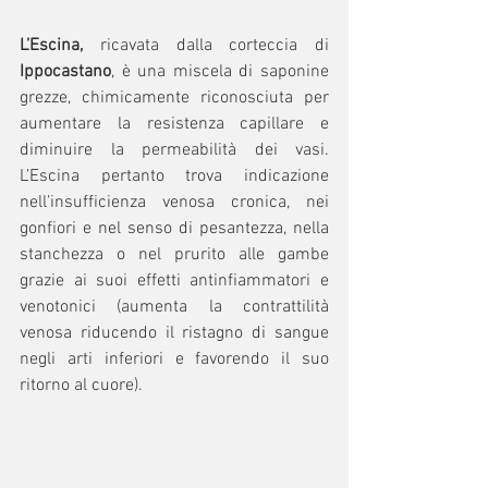
L’Escina,
 ricavata dalla corteccia di 
Ippocastano
, è una miscela di saponine 
grezze, chimicamente riconosciuta per 
aumentare la resistenza capillare e 
diminuire la permeabilità dei vasi. 
L’Escina pertanto trova indicazione 
nell’insufficienza venosa cronica, nei 
gonfiori e nel senso di pesantezza, nella 
stanchezza o nel prurito alle gambe 
grazie ai suoi effetti antinfiammatori e 
venotonici (aumenta la contrattilità 
venosa riducendo il ristagno di sangue 
negli arti inferiori e favorendo il suo 
ritorno al cuore).