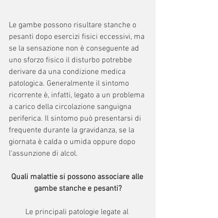
Le gambe possono risultare stanche o 
pesanti dopo esercizi fisici eccessivi, ma 
se la sensazione non è conseguente ad 
uno sforzo fisico il disturbo potrebbe 
derivare da una condizione medica 
patologica. Generalmente il sintomo 
ricorrente è, infatti, legato a un problema 
a carico della circolazione sanguigna 
periferica. Il sintomo può presentarsi di 
frequente durante la gravidanza, se la 
giornata è calda o umida oppure dopo 
l'assunzione di alcol.
Quali malattie si possono associare alle 
gambe stanche e pesanti?
Le principali patologie legate al 