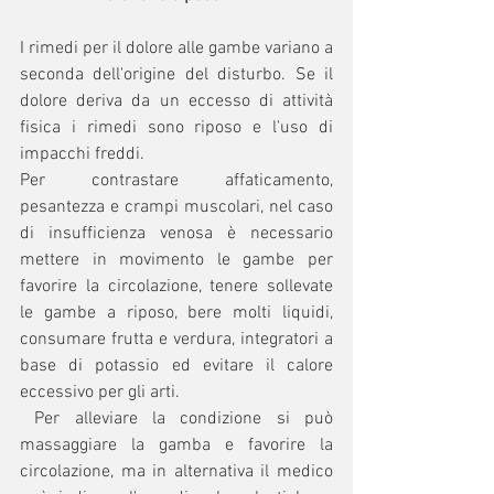
I rimedi per il dolore alle gambe variano a 
seconda dell'origine del disturbo. Se il 
dolore deriva da un eccesso di attività 
fisica i rimedi sono riposo e l'uso di 
impacchi freddi. 
Per contrastare affaticamento, 
pesantezza e crampi muscolari, nel caso 
di insufficienza venosa è necessario 
mettere in movimento le gambe per 
favorire la circolazione, tenere sollevate 
le gambe a riposo, bere molti liquidi, 
consumare frutta e verdura, integratori a 
base di potassio ed evitare il calore 
eccessivo per gli arti.
 Per alleviare la condizione si può 
massaggiare la gamba e favorire la 
circolazione, ma in alternativa il medico 