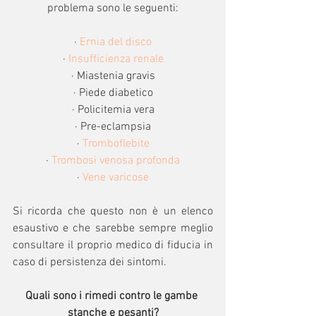
problema sono le seguenti:
· 
Ernia del disco
· 
Insufficienza renale
· Miastenia gravis
· Piede diabetico
· Policitemia vera
· Pre-eclampsia
· 
Tromboflebite
· 
Trombosi venosa profonda
· 
Vene varicose
Si ricorda che questo non è un elenco 
esaustivo e che sarebbe sempre meglio 
consultare il proprio medico di fiducia in 
caso di persistenza dei sintomi.
Quali sono i rimedi contro le gambe 
stanche e pesanti?