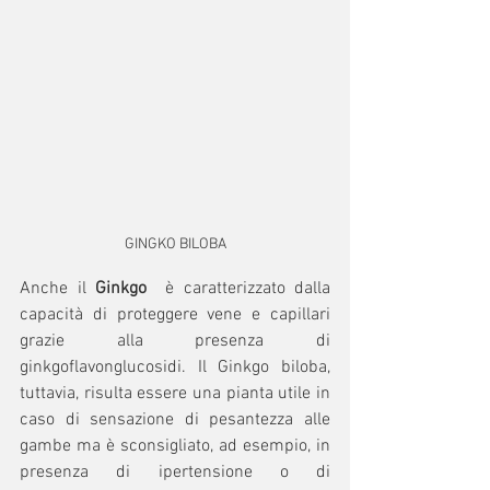
GINGKO BILOBA
Anche il 
Ginkgo
  è caratterizzato dalla 
capacità di proteggere vene e capillari 
grazie alla presenza di 
ginkgoflavonglucosidi. Il Ginkgo biloba, 
tuttavia, risulta essere una pianta utile in 
caso di sensazione di pesantezza alle 
gambe ma è sconsigliato, ad esempio, in 
presenza di ipertensione o di 