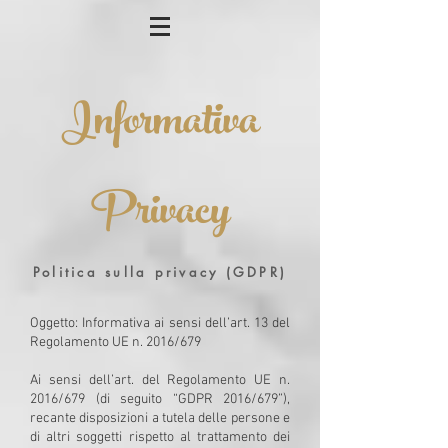
Informativa
Privacy
Politica sulla privacy (GDPR)
Oggetto: Informativa ai sensi dell’art. 13 del
Regolamento UE n. 2016/679
Ai sensi dell’art. del Regolamento UE n.
2016/679 (di seguito “GDPR 2016/679”),
recante disposizioni a tutela delle persone e
di altri soggetti rispetto al trattamento dei