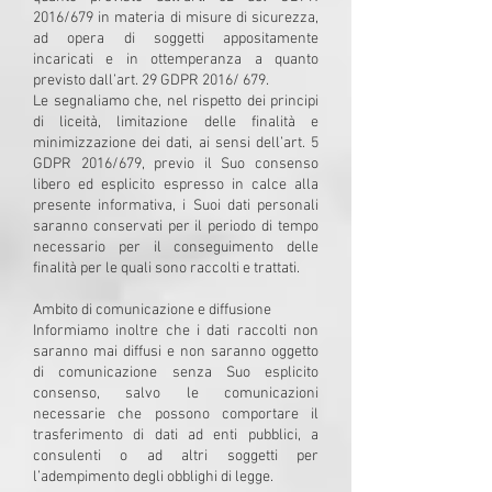
2016/679 in materia di misure di sicurezza,
ad opera di soggetti appositamente
incaricati e in ottemperanza a quanto
previsto dall’art. 29 GDPR 2016/ 679.
Le segnaliamo che, nel rispetto dei principi
di liceità, limitazione delle finalità e
minimizzazione dei dati, ai sensi dell’art. 5
GDPR 2016/679, previo il Suo consenso
libero ed esplicito espresso in calce alla
presente informativa, i Suoi dati personali
saranno conservati per il periodo di tempo
necessario per il conseguimento delle
finalità per le quali sono raccolti e trattati.
Ambito di comunicazione e diffusione
Informiamo inoltre che i dati raccolti non
saranno mai diffusi e non saranno oggetto
di comunicazione senza Suo esplicito
consenso, salvo le comunicazioni
necessarie che possono comportare il
trasferimento di dati ad enti pubblici, a
consulenti o ad altri soggetti per
l’adempimento degli obblighi di legge.