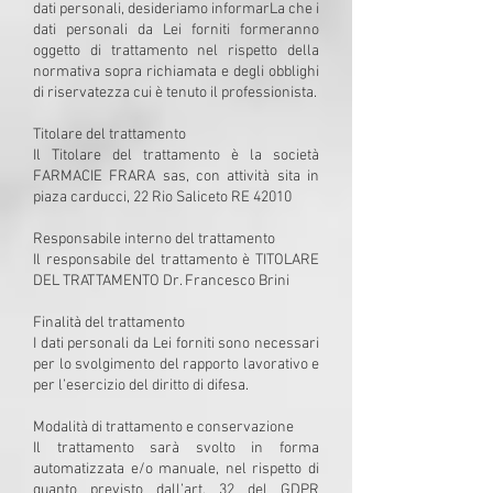
dati personali, desideriamo informarLa che i
dati personali da Lei forniti formeranno
oggetto di trattamento nel rispetto della
normativa sopra richiamata e degli obblighi
di riservatezza cui è tenuto il professionista.
Titolare del trattamento
Il Titolare del trattamento è la società
FARMACIE FRARA sas, con attività sita in
piaza carducci, 22 Rio Saliceto RE 42010
Responsabile interno del trattamento
Il responsabile del trattamento è TITOLARE
DEL TRATTAMENTO Dr. Francesco Brini
Finalità del trattamento
I dati personali da Lei forniti sono necessari
per lo svolgimento del rapporto lavorativo e
per l’esercizio del diritto di difesa.
Modalità di trattamento e conservazione
Il trattamento sarà svolto in forma
automatizzata e/o manuale, nel rispetto di
quanto previsto dall’art. 32 del GDPR