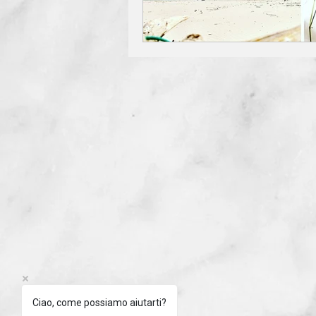
Ciao, come possiamo aiutarti?